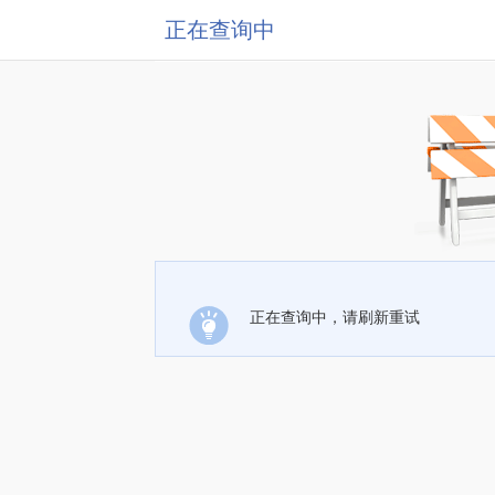
正在查询中
正在查询中，请刷新重试