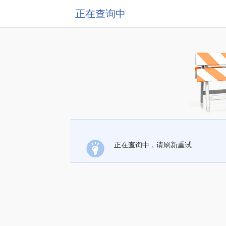
正在查询中
正在查询中，请刷新重试