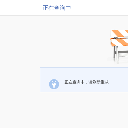
正在查询中
正在查询中，请刷新重试