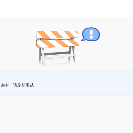
查询中，请刷新重试