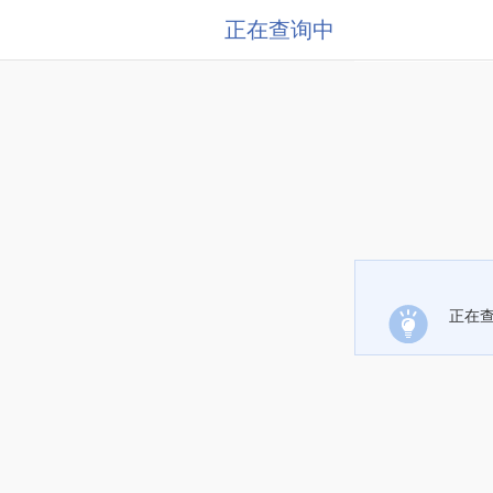
正在查询中
正在