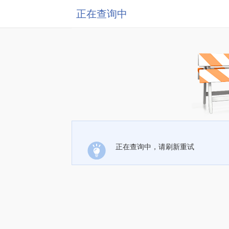
正在查询中
正在查询中，请刷新重试