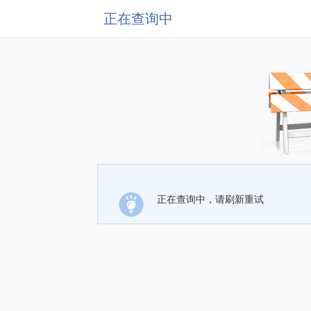
正在查询中
正在查询中，请刷新重试