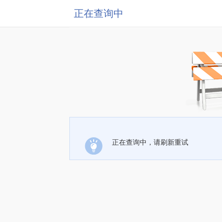
正在查询中
正在查询中，请刷新重试