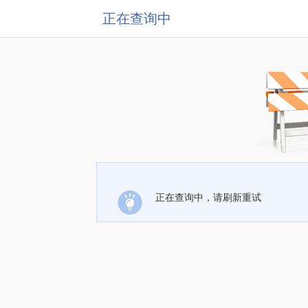
正在查询中
正在查询中，请刷新重试